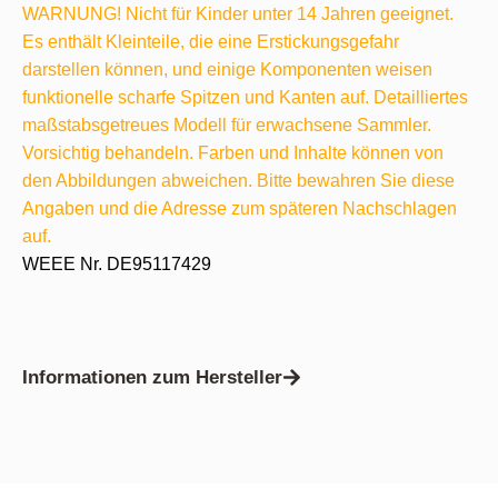
WARNUNG! Nicht für Kinder unter 14 Jahren geeignet.
Es enthält Kleinteile, die eine Erstickungsgefahr
darstellen können, und einige Komponenten weisen
funktionelle scharfe Spitzen und Kanten auf. Detailliertes
maßstabsgetreues Modell für erwachsene Sammler.
Vorsichtig behandeln. Farben und Inhalte können von
den Abbildungen abweichen. Bitte bewahren Sie diese
Angaben und die Adresse zum späteren Nachschlagen
auf.
WEEE Nr. DE95117429
Informationen zum Hersteller