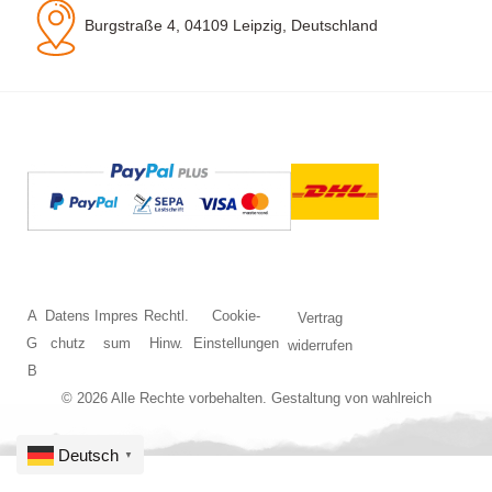
Burgstraße 4, 04109 Leipzig, Deutschland
A
Datens
Impres
Rechtl.
Cookie-
Vertrag
G
chutz
sum
Hinw.
Einstellungen
widerrufen
B
© 2026 Alle Rechte vorbehalten. Gestaltung von
wahlreich
Deutsch
▼