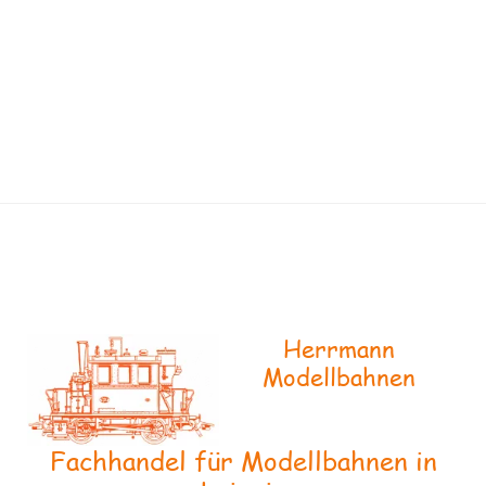
Herrmann
Modellbahnen
Fachhandel für Modellbahnen in