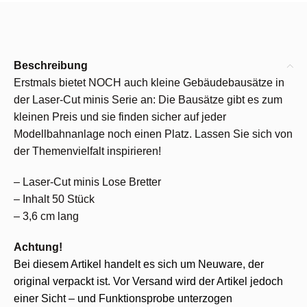
Beschreibung
Erstmals bietet NOCH auch kleine Gebäudebausätze in
der Laser-Cut minis Serie an: Die Bausätze gibt es zum
kleinen Preis und sie finden sicher auf jeder
Modellbahnanlage noch einen Platz. Lassen Sie sich von
der Themenvielfalt inspirieren!
– Laser-Cut minis Lose Bretter
– Inhalt 50 Stück
– 3,6 cm lang
Achtung!
Bei diesem Artikel handelt es sich um Neuware, der
original verpackt ist. Vor Versand wird der Artikel jedoch
einer Sicht – und Funktionsprobe unterzogen