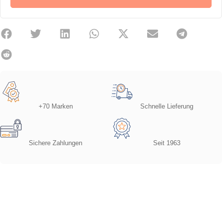
+70 Marken
Schnelle Lieferung
Sichere Zahlungen
Seit 1963