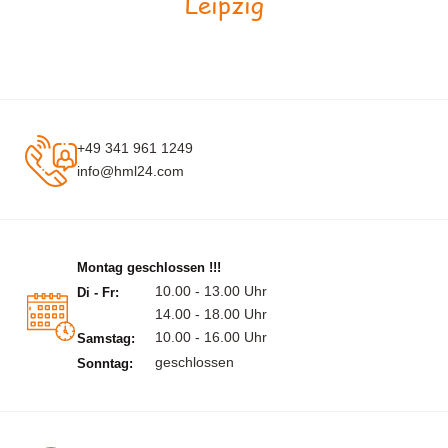
Leipzig
+49 341 961 1249
info@hml24.com
Montag geschlossen !!!
10.00 - 13.00 Uhr
Di - Fr:
14.00 - 18.00 Uhr
10.00 - 16.00 Uhr
Samstag:
geschlossen
Sonntag: