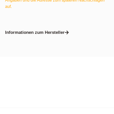
Angaben und die Adresse zum späteren Nachschlagen
auf.
Informationen zum Hersteller