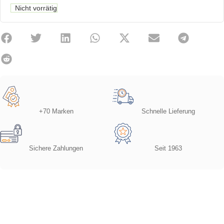
Nicht vorrätig
+70 Marken
Schnelle Lieferung
Sichere Zahlungen
Seit 1963