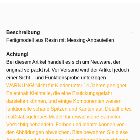
Beschreibung
Fertigmodell aus Resin mit Messing-Anbauteilen
Achtung!
Bei diesem Artikel handelt es sich um Neuware, der
original verpackt ist. Vor Versand wird der Artikel jedoch
einer Sicht – und Funktionsprobe unterzogen
WARNUNG! Nicht für Kinder unter 14 Jahren geeignet.
Es enthält Kleinteile, die eine Erstickungsgefahr
darstellen können, und einige Komponenten weisen
funktionelle scharfe Spitzen und Kanten auf. Detailliertes
maßstabsgetreues Modell für erwachsene Sammler.
Vorsichtig behandeln. Farben und Inhalte können von
den Abbildungen abweichen. Bitte bewahren Sie diese