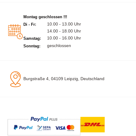
Montag geschlossen !!!
10.00 - 13.00 Uhr
Di - Fr:
14.00 - 18.00 Uhr
10.00 - 16.00 Uhr
Samstag:
geschlossen
Sonntag:
Burgstraße 4, 04109 Leipzig, Deutschland