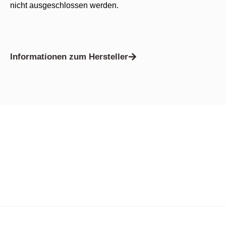
nicht ausgeschlossen werden.
Informationen zum Hersteller