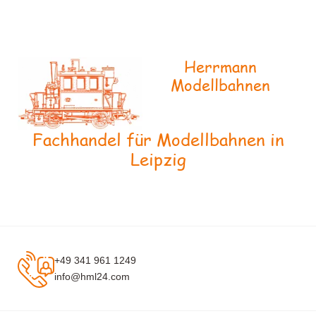
Herrmann
Modellbahnen
Fachhandel für Modellbahnen in
Leipzig
+49 341 961 1249
info@hml24.com