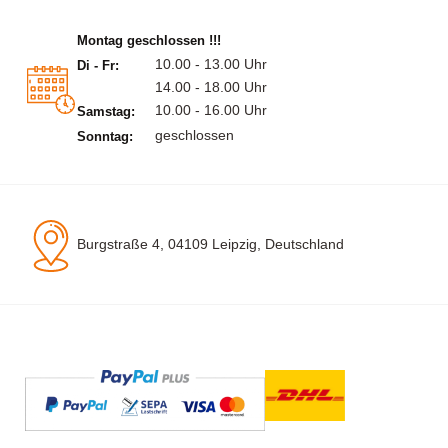
Montag geschlossen !!!
10.00 - 13.00 Uhr
Di - Fr:
14.00 - 18.00 Uhr
10.00 - 16.00 Uhr
Samstag:
geschlossen
Sonntag:
Burgstraße 4, 04109 Leipzig, Deutschland