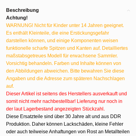
Beschreibung
Achtung!
WARNUNG! Nicht für Kinder unter 14 Jahren geeignet.
Es enthält Kleinteile, die eine Erstickungsgefahr
darstellen können, und einige Komponenten weisen
funktionelle scharfe Spitzen und Kanten auf. Detailliertes
maßstabsgetreues Modell für erwachsene Sammler.
Vorsichtig behandeln. Farben und Inhalte können von
den Abbildungen abweichen. Bitte bewahren Sie diese
Angaben und die Adresse zum späteren Nachschlagen
auf.
Dieser Artikel ist seitens des Herstellers ausverkauft und
somit nicht mehr nachbestellbar! Lieferung nur noch in
der laut Lagerbestand angezeigten Stückzahl.
Diese Ersatzteile sind über 30 Jahre alt und aus DDR
Produktion. Daher können Lackschäden, kleine Fehler
oder auch teilweise Anhaftungen von Rost an Metallteilen