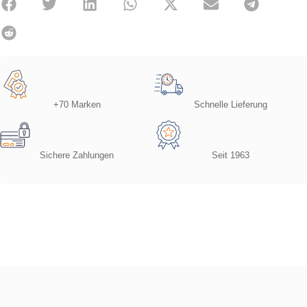
+70 Marken
Schnelle Lieferung
Sichere Zahlungen
Seit 1963