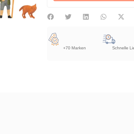
+70 Marken
Schnelle Li