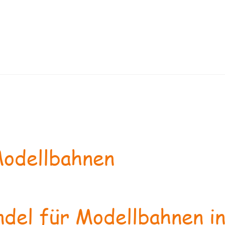
odellbahnen
del für Modellbahnen in