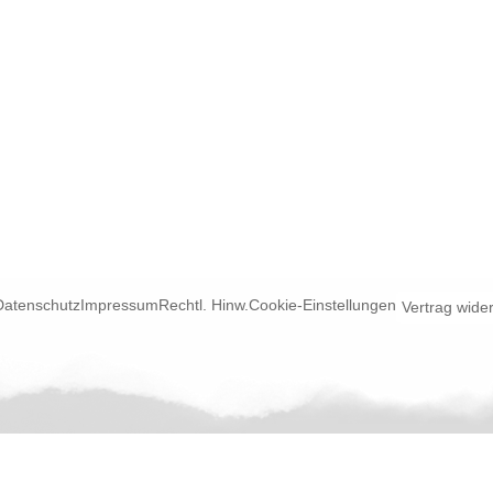
Datenschutz
Impressum
Rechtl. Hinw.
Cookie-Einstellungen
Vertrag wide