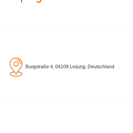
Burgstraße 4, 04109 Leipzig, Deutschland