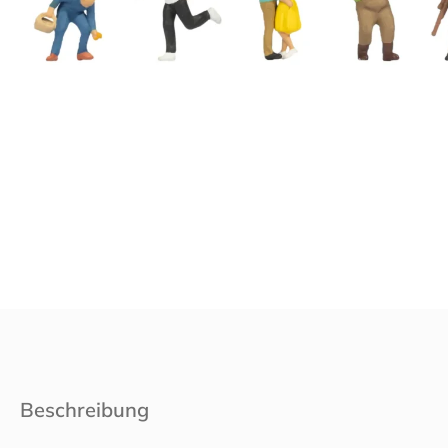
Beschreibung