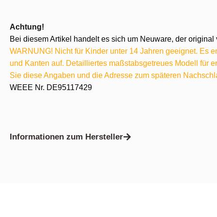
Achtung!
Bei diesem Artikel handelt es sich um Neuware, der original 
WARNUNG! Nicht für Kinder unter 14 Jahren geeignet. Es ent
und Kanten auf. Detailliertes maßstabsgetreues Modell für
Sie diese Angaben und die Adresse zum späteren Nachschl
WEEE Nr. DE95117429
Informationen zum Hersteller