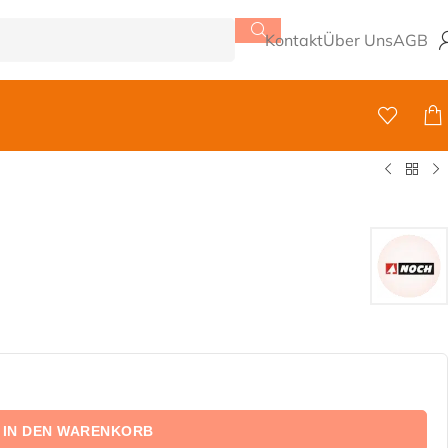
Kontakt
Über Uns
AGB
IN DEN WARENKORB