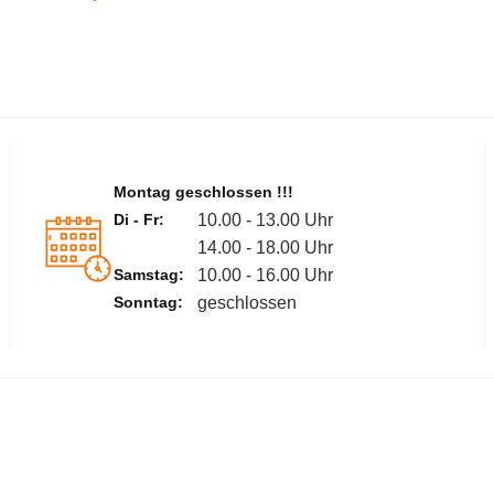
Montag geschlossen !!!
Di - Fr:
10.00 - 13.00 Uhr
14.00 - 18.00 Uhr
Samstag:
10.00 - 16.00 Uhr
Sonntag:
geschlossen