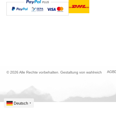
AGB
© 2026 Alle Rechte vorbehalten. Gestaltung von
wahlreich
Deutsch
▼