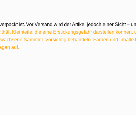
verpackt ist. Vor Versand wird der Artikel jedoch einer Sicht –
hält Kleinteile, die eine Erstickungsgefahr darstellen können,
 erwachsene Sammler. Vorsichtig behandeln. Farben und Inhalt
agen auf.