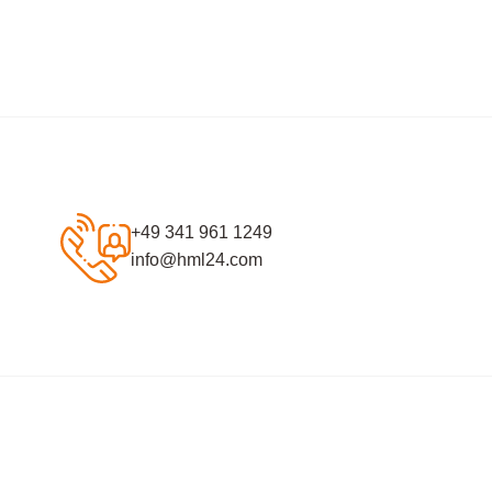
+49 341 961 1249
info@hml24.com