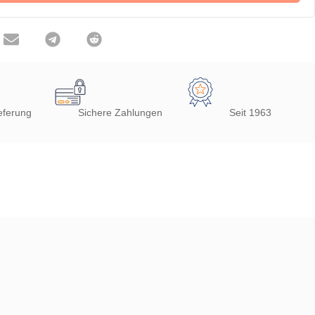
eferung
Sichere Zahlungen
Seit 1963