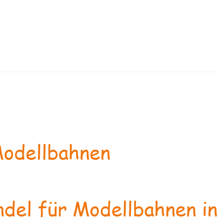
odellbahnen
del für Modellbahnen in