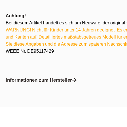
Achtung!
Bei diesem Artikel handelt es sich um Neuware, der original 
WARNUNG! Nicht für Kinder unter 14 Jahren geeignet. Es ent
und Kanten auf. Detailliertes maßstabsgetreues Modell für
Sie diese Angaben und die Adresse zum späteren Nachschl
WEEE Nr. DE95117429
Informationen zum Hersteller