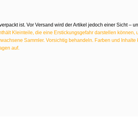
verpackt ist. Vor Versand wird der Artikel jedoch einer Sicht –
hält Kleinteile, die eine Erstickungsgefahr darstellen können,
 erwachsene Sammler. Vorsichtig behandeln. Farben und Inhalt
agen auf.