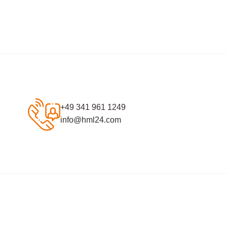
+49 341 961 1249
info@hml24.com