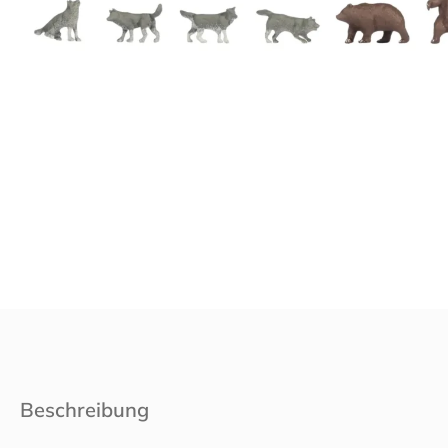
Beschreibung