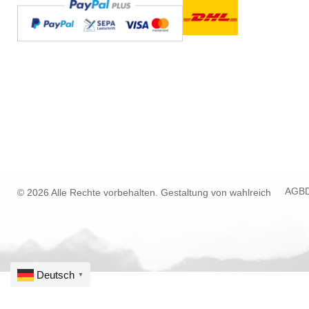
AGB
© 2026 Alle Rechte vorbehalten. Gestaltung von
wahlreich
Deutsch
▼