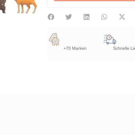
+70 Marken
Schnelle Li