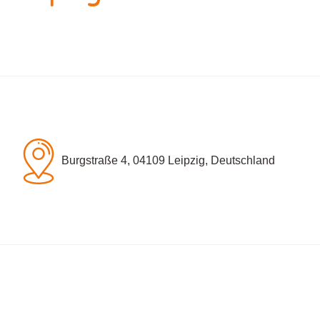
Burgstraße 4, 04109 Leipzig, Deutschland