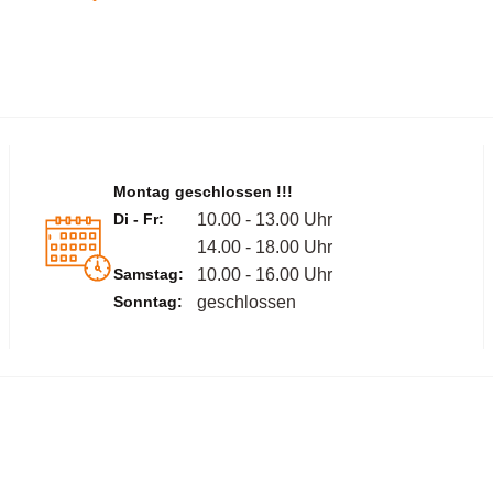
Montag geschlossen !!!
Di - Fr:
10.00 - 13.00 Uhr
14.00 - 18.00 Uhr
Samstag:
10.00 - 16.00 Uhr
Sonntag:
geschlossen