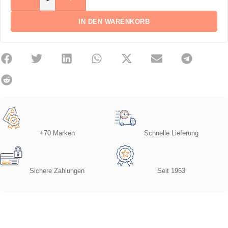
IN DEN WARENKORB
+70 Marken
Schnelle Lieferung
Sichere Zahlungen
Seit 1963