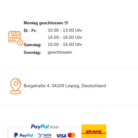
Montag geschlossen !!!
10.00 - 13.00 Uhr
Di - Fr:
14.00 - 18.00 Uhr
10.00 - 16.00 Uhr
Samstag:
geschlossen
Sonntag:
Burgstraße 4, 04109 Leipzig, Deutschland