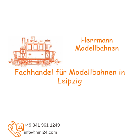
Herrmann
Modellbahnen
Fachhandel für Modellbahnen in
Leipzig
+49 341 961 1249
info@hml24.com