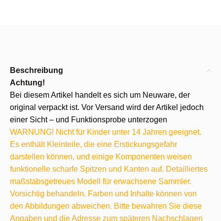
Beschreibung
Achtung!
Bei diesem Artikel handelt es sich um Neuware, der
original verpackt ist. Vor Versand wird der Artikel jedoch
einer Sicht – und Funktionsprobe unterzogen
WARNUNG! Nicht für Kinder unter 14 Jahren geeignet.
Es enthält Kleinteile, die eine Erstickungsgefahr
darstellen können, und einige Komponenten weisen
funktionelle scharfe Spitzen und Kanten auf. Detailliertes
maßstabsgetreues Modell für erwachsene Sammler.
Vorsichtig behandeln. Farben und Inhalte können von
den Abbildungen abweichen. Bitte bewahren Sie diese
Angaben und die Adresse zum späteren Nachschlagen