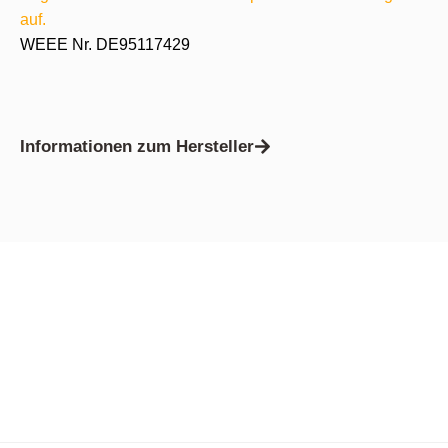
auf.
WEEE Nr. DE95117429
Informationen zum Hersteller