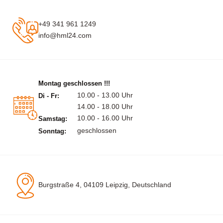
+49 341 961 1249
info@hml24.com
Montag geschlossen !!!
10.00 - 13.00 Uhr
Di - Fr:
14.00 - 18.00 Uhr
10.00 - 16.00 Uhr
Samstag:
geschlossen
Sonntag:
Burgstraße 4, 04109 Leipzig, Deutschland