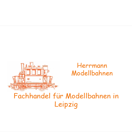
Herrmann
Modellbahnen
Fachhandel für Modellbahnen in
Leipzig