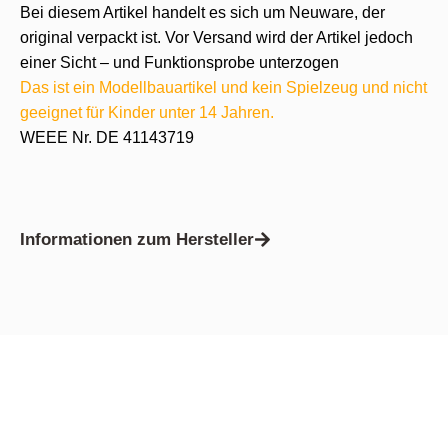
Bei diesem Artikel handelt es sich um Neuware, der
original verpackt ist. Vor Versand wird der Artikel jedoch
einer Sicht – und Funktionsprobe unterzogen
Das ist ein Modellbauartikel und kein Spielzeug und nicht
geeignet für Kinder unter 14 Jahren.
WEEE Nr. DE 41143719
Informationen zum Hersteller