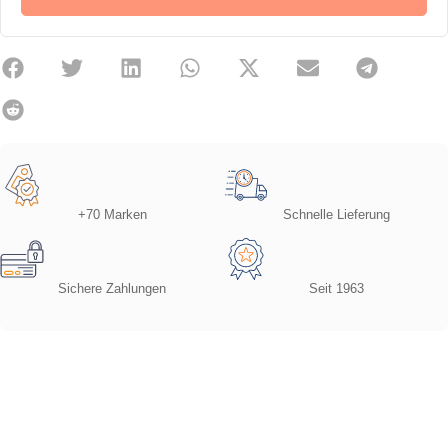
+70 Marken
Schnelle Lieferung
Sichere Zahlungen
Seit 1963