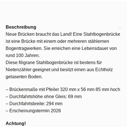
Beschreibung
Neue Brücken braucht das Land! Eine Stahlbogenbrücke
ist eine Brücke mit einem oder mehreren stählernen
Bogentragwerken. Sie erreichen eine Lebensdauer von
rund 100 Jahren.
Diese filigrane Stahlbogenbrücke ist bestens für
Nietenzähler geeignet und besitzt einen aus Echtholz
gelaserten Boden.
– Brückenmaße mit Pfeiler 320 mm x 56 mm 85 mm hoch
– Durchfahrtshöhe ohne Gleis: 69 mm
– Durchfahrtsbreite: 294 mm
– Erscheinungstermin 2026
Achtung!