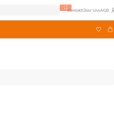
Kontakt
Über Uns
AGB