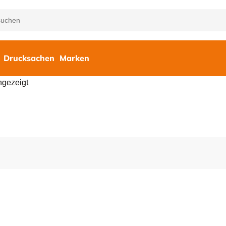
Drucksachen
Marken
ngezeigt