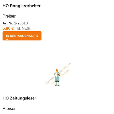
HO Rangierarbeiter
Preiser
Art.Nr.
2-28010
5,80
€
inkl. MwSt.
IN DEN WARENKORB
HO Zeitungsleser
Preiser