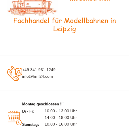
Fachhandel für Modellbahnen in
Leipzig
+49 341 961 1249
info@hml24.com
Montag geschlossen !!!
10.00 - 13.00 Uhr
Di - Fr:
14.00 - 18.00 Uhr
10.00 - 16.00 Uhr
Samstag: