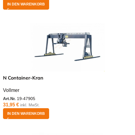
IN DEN WARENKORB
N Container-Kran
Vollmer
Art.Nr.
19-47905
31,95
€
inkl. MwSt.
IN DEN WARENKORB