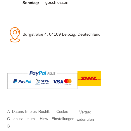
geschlossen
Sonntag:
Burgstraße 4, 04109 Leipzig, Deutschland
A
Datens
Impres
Rechtl.
Cookie-
Vertrag
G
chutz
sum
Hinw.
Einstellungen
widerrufen
B