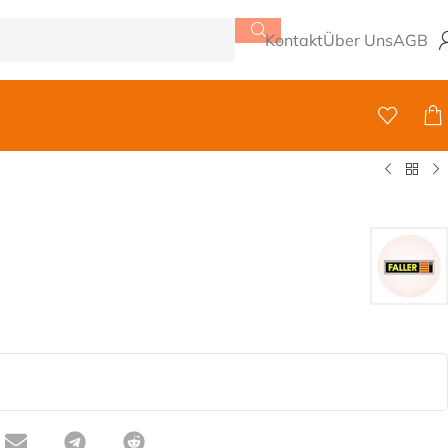
Kontakt
Über Uns
AGB