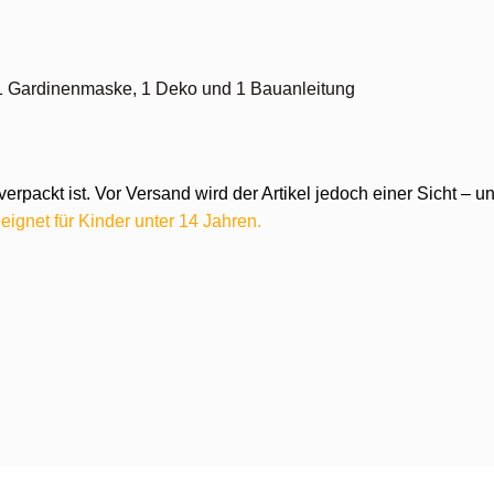
e, 1 Gardinenmaske, 1 Deko und 1 Bauanleitung
verpackt ist. Vor Versand wird der Artikel jedoch einer Sicht –
eignet für Kinder unter 14 Jahren.