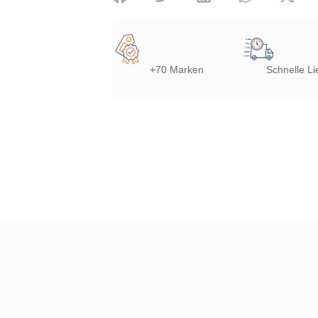
+70 Marken
Schnelle Li