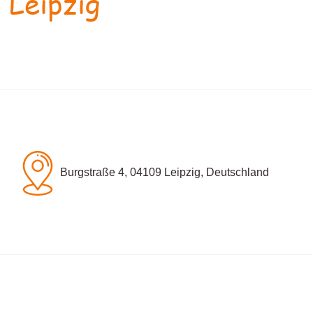
 Leipzig
Burgstraße 4, 04109 Leipzig, Deutschland