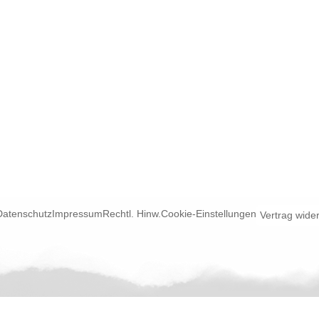
Datenschutz
Impressum
Rechtl. Hinw.
Cookie-Einstellungen
Vertrag wide