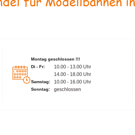
del für Modellbahnen in
Montag geschlossen !!!
Di - Fr:
10.00 - 13.00 Uhr
14.00 - 18.00 Uhr
Samstag:
10.00 - 16.00 Uhr
Sonntag:
geschlossen