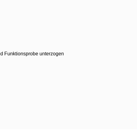
 und Funktionsprobe unterzogen