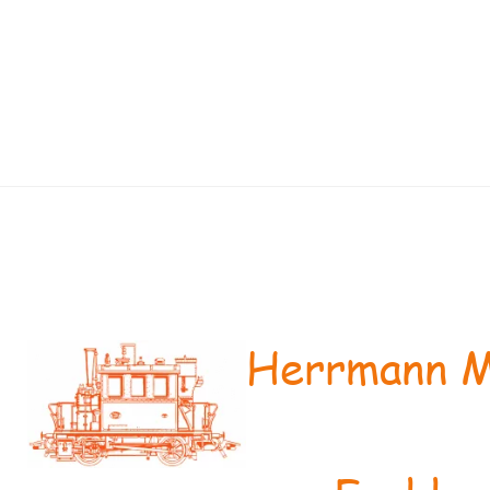
Herrmann M