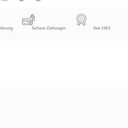
eferung
Sichere Zahlungen
Seit 1963