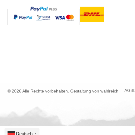
AGB
© 2026 Alle Rechte vorbehalten. Gestaltung von
wahlreich
Deutsch
▼