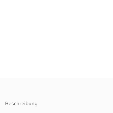
Beschreibung