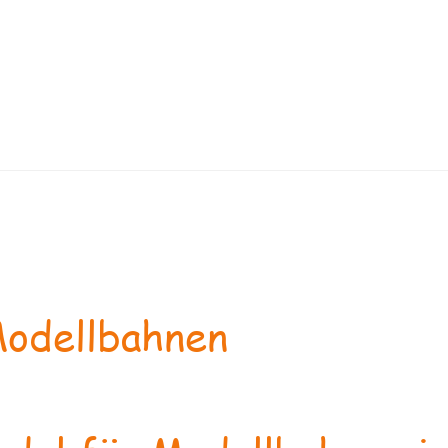
odellbahnen