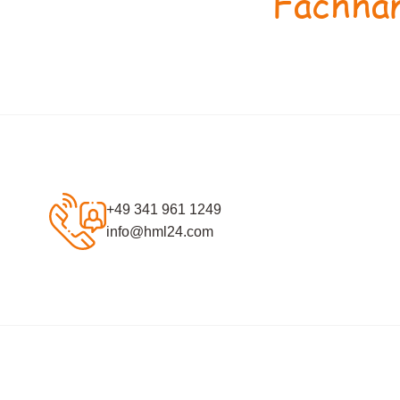
Fachhan
+49 341 961 1249
info@hml24.com