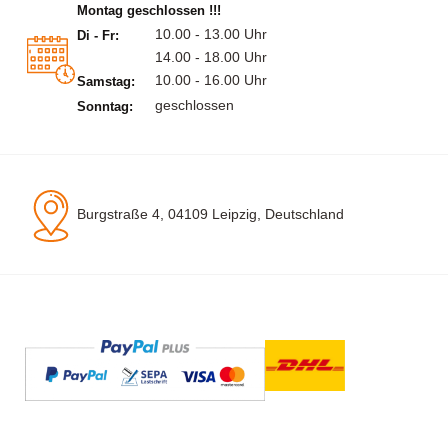
Montag geschlossen !!!
10.00 - 13.00 Uhr
Di - Fr:
14.00 - 18.00 Uhr
10.00 - 16.00 Uhr
Samstag:
geschlossen
Sonntag:
Burgstraße 4, 04109 Leipzig, Deutschland