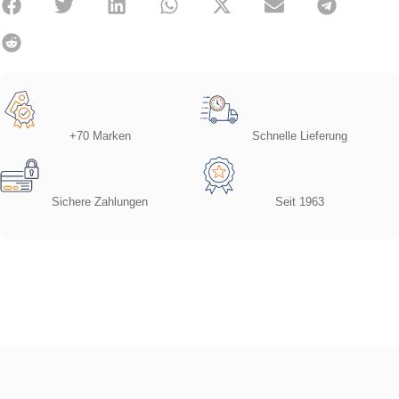
+70 Marken
Schnelle Lieferung
Sichere Zahlungen
Seit 1963