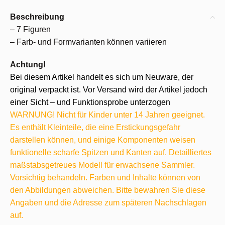
Beschreibung
– 7 Figuren
– Farb- und Formvarianten können variieren
Achtung!
Bei diesem Artikel handelt es sich um Neuware, der
original verpackt ist. Vor Versand wird der Artikel jedoch
einer Sicht – und Funktionsprobe unterzogen
WARNUNG! Nicht für Kinder unter 14 Jahren geeignet.
Es enthält Kleinteile, die eine Erstickungsgefahr
darstellen können, und einige Komponenten weisen
funktionelle scharfe Spitzen und Kanten auf. Detailliertes
maßstabsgetreues Modell für erwachsene Sammler.
Vorsichtig behandeln. Farben und Inhalte können von
den Abbildungen abweichen. Bitte bewahren Sie diese
Angaben und die Adresse zum späteren Nachschlagen
auf.