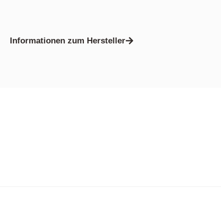
Informationen zum Hersteller